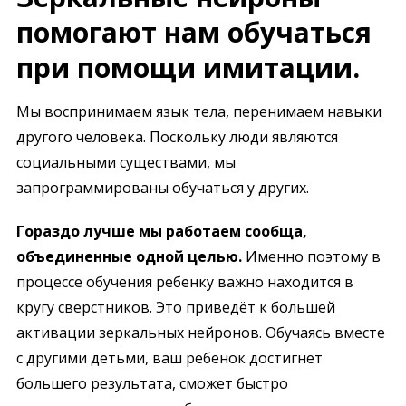
помогают нам обучаться
при помощи имитации.
Мы воспринимаем язык тела, перенимаем навыки
другого человека. Поскольку люди являются
социальными существами, мы
запрограммированы обучаться у других.
Гораздо лучше мы работаем сообща,
объединенные одной целью.
Именно поэтому в
процессе обучения ребенку важно находится в
кругу сверстников. Это приведёт к большей
активации зеркальных нейронов. Обучаясь вместе
с другими детьми, ваш ребенок достигнет
большего результата, сможет быстро