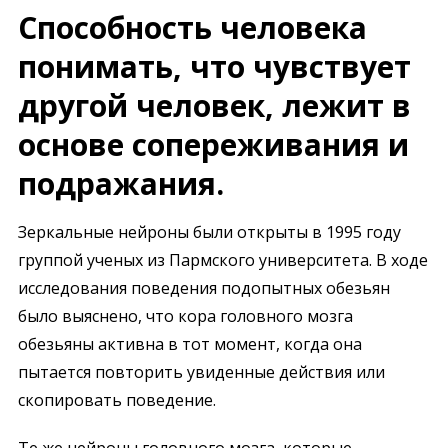
Способность человека
понимать, что чувствует
другой человек, лежит в
основе сопереживания и
подражания.
Зеркальные нейроны были открыты в 1995 году
группой ученых из Пармского университета. В ходе
исследования поведения подопытных обезьян
было выяснено, что кора головного мозга
обезьяны активна в тот момент, когда она
пытается повторить увиденные действия или
скопировать поведение.
Те же нейроны головного мозга, которые