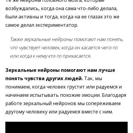
возбуждались, когда она сама что-либо делала,
были активны и тогда, когда на ее глазах это же
самое делал экспериментатор.
Также зеркальные нейроны помогают нам понять,
что чувствует человек, когда он касается чего-то
или когда к нему кто-то прикасается.
Зеркальные нейроны помогают нам лучше
понять чувства других людей.
Так, мы
понимаем, когда человек грустит или радуемся и
начинаем испытывать похожие эмоции. Благодаря
работе зеркальный нейронов мы сопереживаем
другому человеку или радуемся вместе с ним.