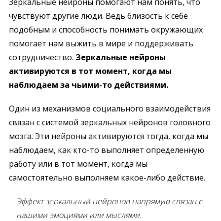
Зеркальные нейроны помогают нам понять, что
чувствуют другие люди. Ведь близость к себе
подобным и способность понимать окружающих
помогает нам выжить в мире и поддерживать
сотрудничество.
Зеркальные нейроны
активируются в тот момент, когда мы
наблюдаем за чьими-то действиями.
Один из механизмов социального взаимодействия
связан с системой зеркальных нейронов головного
мозга. Эти нейроны активируются тогда, когда мы
наблюдаем, как кто-то выполняет определенную
работу или в тот момент, когда мы
самостоятельно выполняем какое-либо действие.
Эффект зеркальный нейронов напрямую связан с
нашими эмоциями или мыслями.