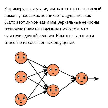
К примеру, если мы видим, как кто-то есть кислый
лимон, у нас самих возникает ощущение, как-
будто этот лимон едим мы. Зеркальные нейроны
позволяют нам не задумываться о том, что
чувствует другой человек. Нам это становится
известно из собственных ощущений.