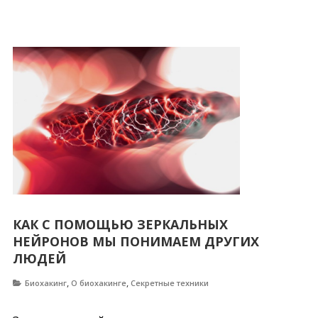
КАК С ПОМОЩЬЮ ЗЕРКАЛЬНЫХ
НЕЙРОНОВ МЫ ПОНИМАЕМ ДРУГИХ
ЛЮДЕЙ
,
,
Биохакинг
О биохакинге
Секретные техники