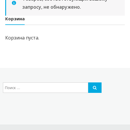
запросу, не обнаружено.
Корзина
Корзина пуста.