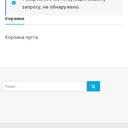
запросу, не обнаружено.
Корзина
Корзина пуста.